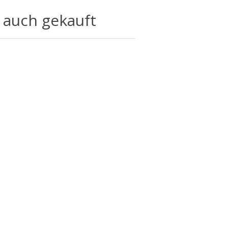
 auch gekauft