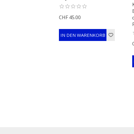
CHF 45.00