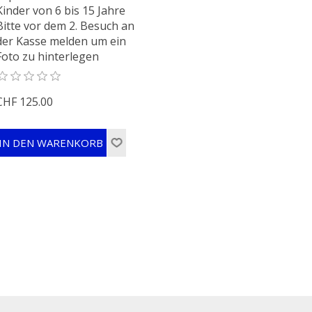
Kinder von 6 bis 15 Jahre
Bitte vor dem 2. Besuch an
der Kasse melden um ein
Foto zu hinterlegen
CHF 125.00