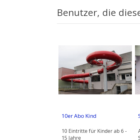
Benutzer, die dies
10er Abo Kind
10 Eintritte für Kinder ab 6 -
15 Jahre