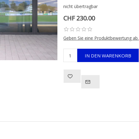
nicht übertragbar
CHF 230.00
Geben Sie eine Produktbewertung ab.