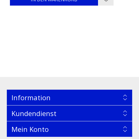
Information
Kundendienst
Mein Konto