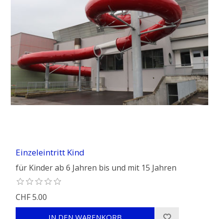
Einzeleintritt Kind
für Kinder ab 6 Jahren bis und mit 15 Jahren
CHF 5.00