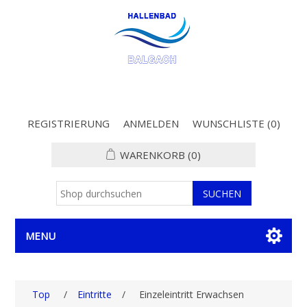
REGISTRIERUNG
ANMELDEN
WUNSCHLISTE
(0)
WARENKORB
(0)
MENU
Top
/
Eintritte
/
Einzeleintritt Erwachsen