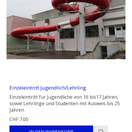
Einzeleintritt Jugendlich/Lehrling
Einzeleintritt für Jugendliche von 16 bis17 Jahren,
sowie Lehrlinge und Studenten mit Ausweis bis 25
Jahren
CHF 7.00