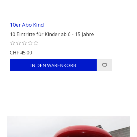
10er Abo Kind
10 Eintritte für Kinder ab 6 - 15 Jahre
CHF 45.00