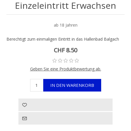
Einzeleintritt Erwachsen
ab 18 Jahren
Berechtigt zum einmaligen Eintritt in das Hallenbad Balgach
CHF 8.50
Geben Sie eine Produktbewertung ab.