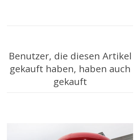
Benutzer, die diesen Artikel
gekauft haben, haben auch
gekauft